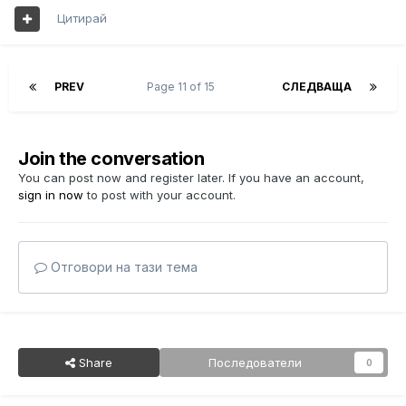
Цитирай
PREV
Page 11 of 15
СЛЕДВАЩА
Join the conversation
You can post now and register later. If you have an account,
sign in now
to post with your account.
Отговори на тази тема
Share
Последователи
0