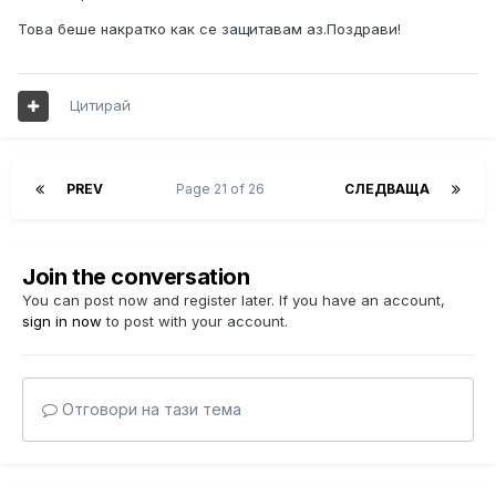
Това беше накратко как се защитавам аз.Поздрави!
Цитирай
PREV
Page 21 of 26
СЛЕДВАЩА
Join the conversation
You can post now and register later. If you have an account,
sign in now
to post with your account.
Отговори на тази тема