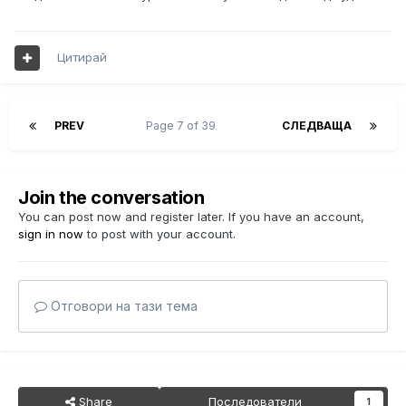
Цитирай
PREV
Page 7 of 39
СЛЕДВАЩА
Join the conversation
You can post now and register later. If you have an account,
sign in now
to post with your account.
Отговори на тази тема
Share
Последователи
1