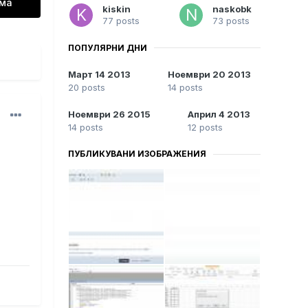
ема
kiskin
naskobk
77 posts
73 posts
ПОПУЛЯРНИ ДНИ
Март 14 2013
Ноември 20 2013
20 posts
14 posts
Ноември 26 2015
Април 4 2013
14 posts
12 posts
ПУБЛИКУВАНИ ИЗОБРАЖЕНИЯ