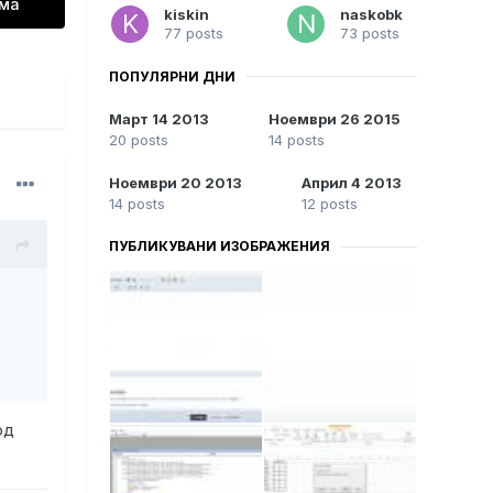
ема
kiskin
naskobk
77 posts
73 posts
ПОПУЛЯРНИ ДНИ
Март 14 2013
Ноември 26 2015
20 posts
14 posts
Ноември 20 2013
Април 4 2013
14 posts
12 posts
ПУБЛИКУВАНИ ИЗОБРАЖЕНИЯ
од