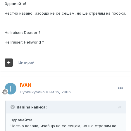
Здравейте!
Честно казано, изобщо не се сещам, но ще стрелям на посоки.
Hellraiser: Deader ?
Hellraiser: Hellworld ?
Цитирай
IVAN
Публикувано
Юни 15, 2006
danina написа:
Здравейте!
Честно казано, изобщо не се сещам, но ще стрелям на