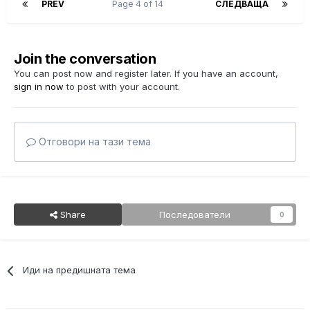
PREV
Page 4 of 14
СЛЕДВАЩА
Join the conversation
You can post now and register later. If you have an account,
sign in now
to post with your account.
Отговори на тази тема
Share
Последователи
0
Иди на предишната тема