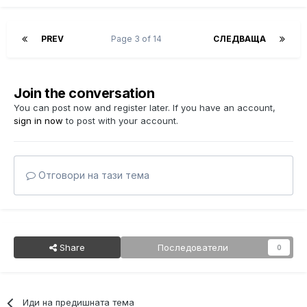
PREV
Page 3 of 14
СЛЕДВАЩА
Join the conversation
You can post now and register later. If you have an account,
sign in now
to post with your account.
Отговори на тази тема
Share
Последователи
0
Иди на предишната тема