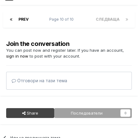
PREV
Page 10 of 10
СЛЕДВАЩА
Join the conversation
You can post now and register later. If you have an account,
sign in now
to post with your account.
Отговори на тази тема
Share
Последователи
0
Иди на предишната тема