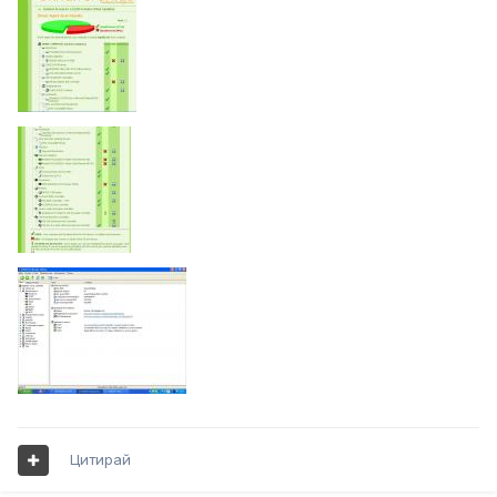
Цитирай