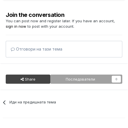
Join the conversation
You can post now and register later. If you have an account,
sign in now
to post with your account.
Отговори на тази тема
Share
Последователи
0
Иди на предишната тема