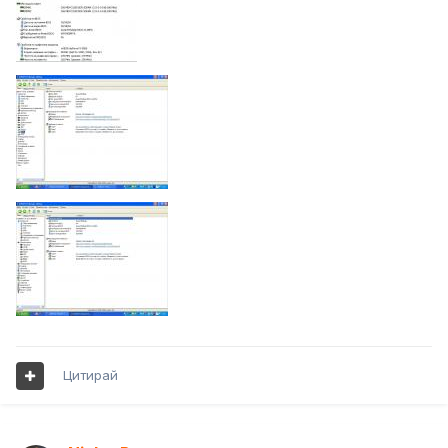
Цитирай