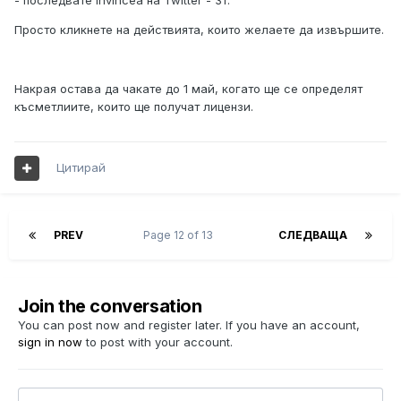
Просто кликнете на действията, които желаете да извършите.
Накрая остава да чакате до 1 май, когато ще се определят
късметлиите, които ще получат лицензи.
Цитирай
PREV
Page 12 of 13
СЛЕДВАЩА
Join the conversation
You can post now and register later. If you have an account,
sign in now
to post with your account.