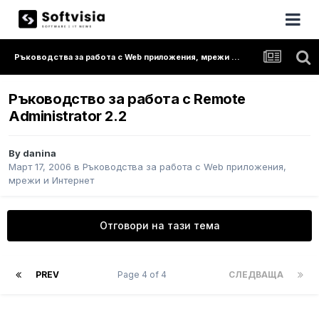
Ръководства за работа с Web приложения, мрежи и Интернет
Ръководство за работа с Remote
Administrator 2.2
By
danina
Март 17, 2006
в
Ръководства за работа с Web приложения,
мрежи и Интернет
Отговори на тази тема
PREV
Page 4 of 4
СЛЕДВАЩА