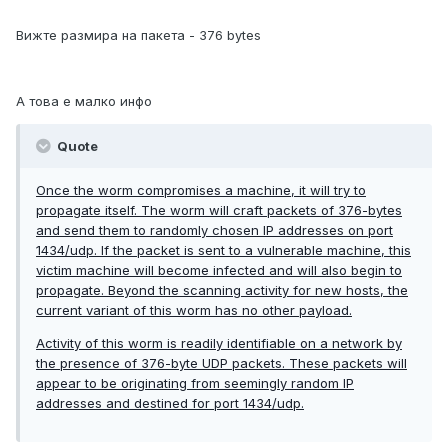
Вижте размира на пакета - 376 bytes
А това е малко инфо
Quote
Once the worm compromises a machine, it will try to
propagate itself. The worm will craft packets of 376-bytes
and send them to randomly chosen IP addresses on port
1434/udp. If the packet is sent to a vulnerable machine, this
victim machine will become infected and will also begin to
propagate. Beyond the scanning activity for new hosts, the
current variant of this worm has no other payload.
Activity of this worm is readily identifiable on a network by
the presence of 376-byte UDP packets. These packets will
appear to be originating from seemingly random IP
addresses and destined for port 1434/udp.