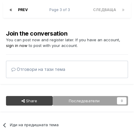
PREV
Page 3 of 3
СЛЕДВАЩА
Join the conversation
You can post now and register later. If you have an account,
sign in now
to post with your account.
Отговори на тази тема
Share
Последователи
0
Иди на предишната тема