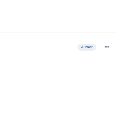
Author