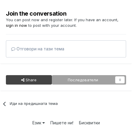
Join the conversation
You can post now and register later. If you have an account,
sign in now
to post with your account.
Отговори на тази тема
Share
Последователи
0
Иди на предишната тема
Език
Пишете ни!
Бисквитки