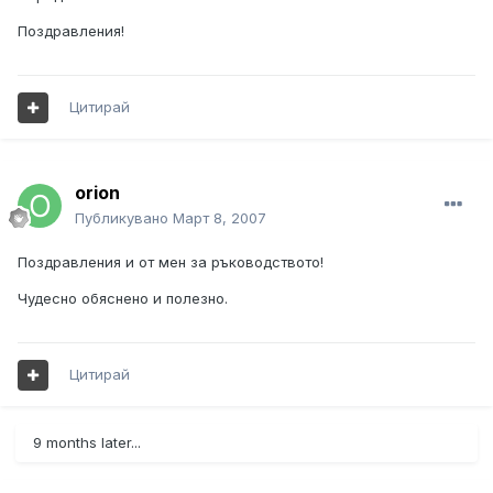
Поздравления!
Цитирай
orion
Публикувано
Март 8, 2007
Поздравления и от мен за ръководството!
Чудесно обяснено и полезно.
Цитирай
9 months later...