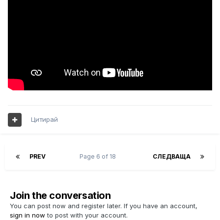
Цитирай
PREV
Page 6 of 18
СЛЕДВАЩА
Join the conversation
You can post now and register later. If you have an account,
sign in now
to post with your account.