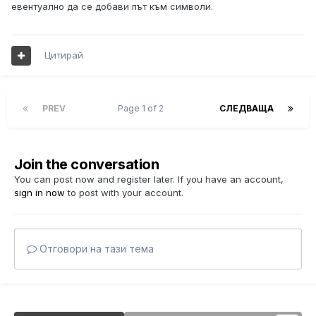
евентуално да се добави път към символи.
Цитирай
PREV
Page 1 of 2
СЛЕДВАЩА
Join the conversation
You can post now and register later. If you have an account,
sign in now
to post with your account.
Отговори на тази тема