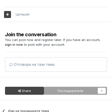
Цитирай
Join the conversation
You can post now and register later. If you have an account,
sign in now
to post with your account.
Отговори на тази тема
Share
Последователи
0
Иди на предишната тема