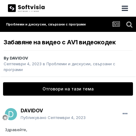
Проблеми и дискусии, свързани с програми
Забавяне на видео с AV1 видеокодек
By
DAVIDOV
Септември 4, 2023
в
Проблеми и дискусии, свързани с
програми
Отговори на тази тема
DAVIDOV
Публикувано
Септември 4, 2023
Здравейте,