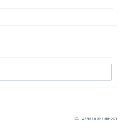
Цялата активност