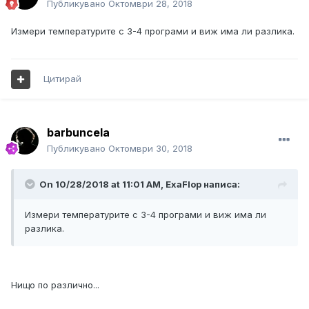
Публикувано
Октомври 28, 2018
Измери температурите с 3-4 програми и виж има ли разлика.
Цитирай
barbuncela
Публикувано
Октомври 30, 2018
On 10/28/2018 at 11:01 AM, ExaFlop написа:
Измери температурите с 3-4 програми и виж има ли
разлика.
Нищо по различно...