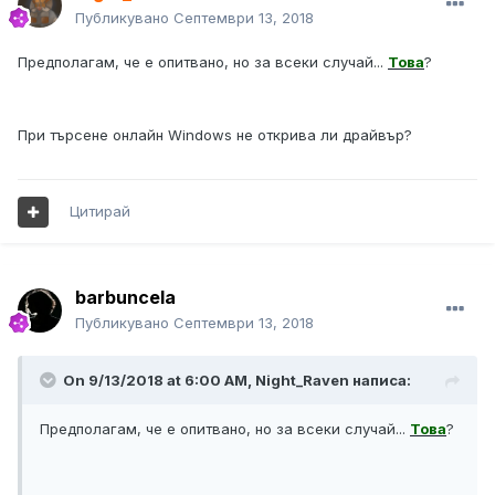
Публикувано
Септември 13, 2018
Предполагам, че е опитвано, но за всеки случай...
Това
?
При търсене онлайн Windows не открива ли драйвър?
Цитирай
barbuncela
Публикувано
Септември 13, 2018
On 9/13/2018 at 6:00 AM, Night_Raven написа:
Предполагам, че е опитвано, но за всеки случай...
Това
?