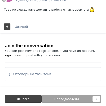
Това изглежда като домашна работа от университета
Цитирай
Join the conversation
You can post now and register later. If you have an account,
sign in now
to post with your account.
Отговори на тази тема
Share
Последователи
0