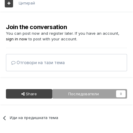
Цитирай
Join the conversation
You can post now and register later. If you have an account,
sign in now
to post with your account.
Отговори на тази тема
Share
Последователи
0
Иди на предишната тема