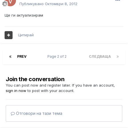
Публикувано
Октомври 8, 2012
Ще ги актуализирам
Цитирай
PREV
Page 2 of 2
СЛЕДВАЩА
Join the conversation
You can post now and register later. If you have an account,
sign in now
to post with your account.
Отговори на тази тема