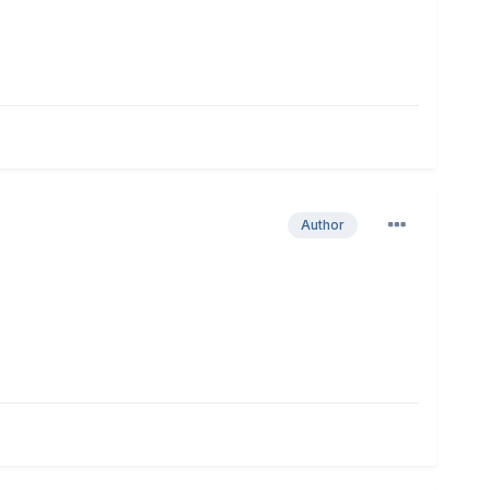
Author