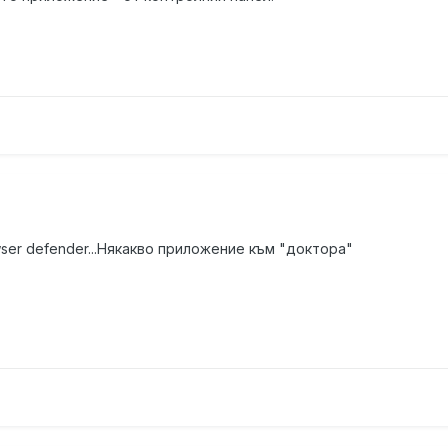
ser defender...Някакво приложение към "доктора"