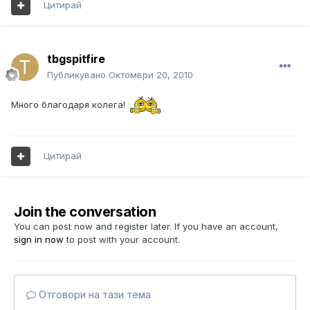
Цитирай
tbgspitfire
Публикувано
Октомври 20, 2010
Много благодаря колега!
Цитирай
Join the conversation
You can post now and register later. If you have an account,
sign in now
to post with your account.
Отговори на тази тема