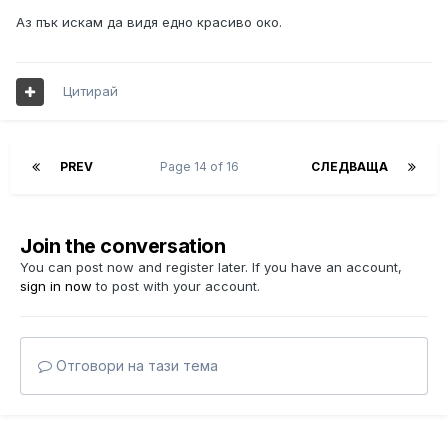
Аз пък искам да видя едно красиво око.
Цитирай
PREV
Page 14 of 16
СЛЕДВАЩА
Join the conversation
You can post now and register later. If you have an account,
sign in now
to post with your account.
Отговори на тази тема